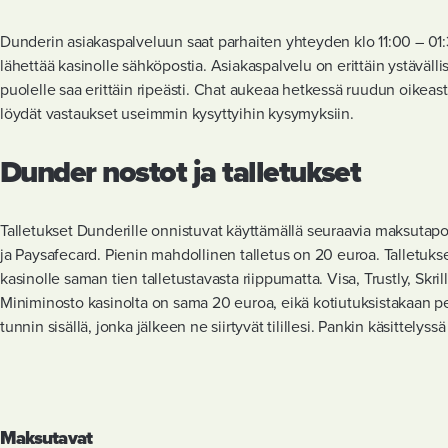
Dunderin asiakaspalveluun saat parhaiten yhteyden klo 11:00 – 01:30
lähettää kasinolle sähköpostia. Asiakaspalvelu on erittäin ystäväll
puolelle saa erittäin ripeästi. Chat aukeaa hetkessä ruudun oikeasta
löydät vastaukset useimmin kysyttyihin kysymyksiin.
Dunder nostot ja talletukset
Talletukset Dunderille onnistuvat käyttämällä seuraavia maksutapoja:
ja Paysafecard. Pienin mahdollinen talletus on 20 euroa. Talletukset 
kasinolle saman tien talletustavasta riippumatta. Visa, Trustly, Skril
Miniminosto kasinolta on sama 20 euroa, eikä kotiutuksistakaan pe
tunnin sisällä, jonka jälkeen ne siirtyvät tilillesi. Pankin käsittelys
Maksutavat