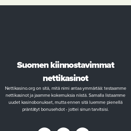
Suomen kiinnostavimmat
nettikasinot
Nettikasino.org on sitä, mitä nimi antaa ymmärtää: testaamme
nettikasinot ja jaamme kokemuksia niistä. Samalla listaamme
uudet kasinobonukset, mutta ennen sitä luemme pienellä
präntätyt bonusehdot - jottei sinun tarvitsisi.