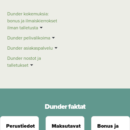
Dunder kokemuksia:
bonus ja ilmaiskierrokset
ilman talletusta
Dunder pelivalikoima
Dunder asiakaspalvelu
Dunder nostot ja
talletukset
Dunder faktat
Perustiedot
Maksutavat
Bonus ja