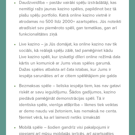
•
Daudzveidība – pastāv vairāki spēļu izstrādātāji, kas
nemitīgi ražo jaunas kazino spēles, papildinot bez tā
plašu spēļu portfolio. Katrā online kazino vietnē ir
atrodamas no 500 līdz 2000+ azartspēles. Jūs noteikti
atradīsiet sev piemēroto spēli, gan tematikas, gan arī
funkcionalitātes ziņā
•
Live kazino – ja Jūs domājat, ka online kazino nav tik
sociāls, kā reālajā spēļu zālē, tad pamēģiniet kādu
Live kazino spēli, kur izskatīgi dīleri online režīmā dala
kārtis un komunicē ar Jums visas spēles garumā.
Dažas spēles atbalsta arī čata istabas, kur Jums ir
iespēja sarunāties arī ar citiem spēlētājiem pie galda
•
Bezmaksas spēle – lieliska iespēja tiem, kas nav gatavi
riskēt ar savu ieguldījumu. Šādos gadījumos, kazino
piedāvā pamēģināt demonstrācijas spēli. Tā ir
identiska spēle, vienīga atšķirība – likmes tiek veiktas
ar demo naudu vai žetoniem, kas nemaksā ne centa.
Ņemiet vērā, ka arī laimesti netiks izmaksāti
•
Mobilā spēle – šodien gandrīz visi pakalpojumi ir
pieejami arī mūsu mobilajās ierīcēs, arī azartspēles