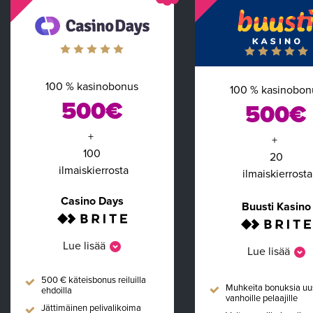
100 % kasinobonus
100 % kasinobon
500€
500€
+
+
100
20
ilmaiskierrosta
ilmaiskierrosta
Casino Days
Buusti Kasino
Lue lisää
Lue lisää
500 € käteisbonus reiluilla
Muhkeita bonuksia uusi
ehdoilla
vanhoille pelaajille
Jättimäinen pelivalikoima